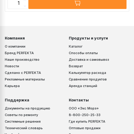
Компания
Продукты и услуги
О компании
Каталог
Бренд PERFEKTA
Способы оплаты
Наше производство
Доставка и самовывоз
Новости
Возврат
Сделано с PERFEKTA
Калькулятор расхода
Рекламные материалы
Сравнение продуктов
Карьера
Аренда станций
Поддержка
Контакты
Документы на продукцию
ООО «Экс Морэ»
Советы по ремонту
8-800-250-25-33
Системные решения
Где купить PERFEKTA
Технический словарь
Оптовые продажи