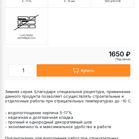
1650 ₽
Под заказ
Купить
Зимняя серия. Благодаря специальной рецептуре, применение
данного продукта позволяет осуществлять строительные и
отделочные работы при отрицательных температурах до -10 С.
- водопоглощение кирпича 5-17%
- надежная и долговечная кладка
- прочный и однородный декоративный шов
- экономичность и максимальное удобство в работе
Предназначен для выполнения работ при отрицательных