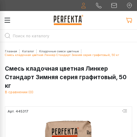
Главная
Каталог
Кладочные смеси цветные
Смесь кладочная цветная Линкер Стандарт Зимняя серия графитовый, 50 кг
Смесь кладочная цветная Линкер
Стандарт Зимняя серия графитовый, 50
кг
В сравнении (0)
Арт. 445317