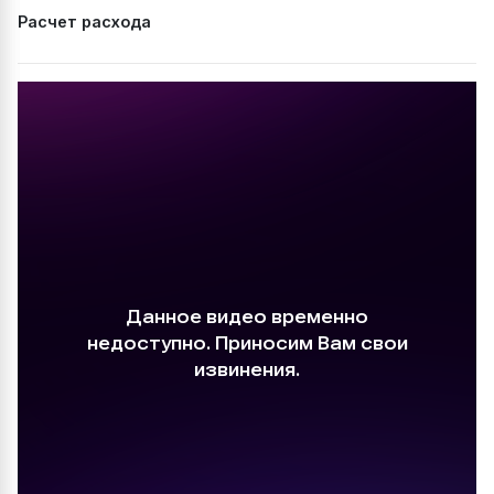
Расчет расхода