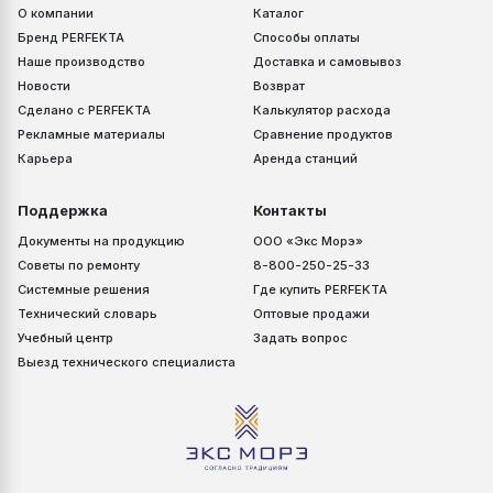
О компании
Каталог
Бренд PERFEKTA
Способы оплаты
Наше производство
Доставка и самовывоз
Новости
Возврат
Сделано с PERFEKTA
Калькулятор расхода
Рекламные материалы
Сравнение продуктов
Карьера
Аренда станций
Поддержка
Контакты
Документы на продукцию
ООО «Экс Морэ»
Советы по ремонту
8-800-250-25-33
Системные решения
Где купить PERFEKTA
Технический словарь
Оптовые продажи
Учебный центр
Задать вопрос
Выезд технического специалиста