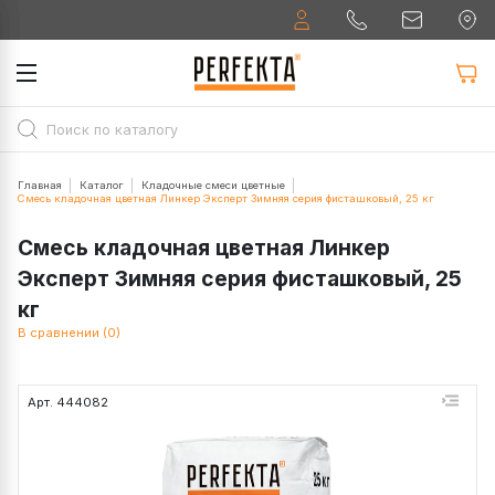
Главная
Каталог
Кладочные смеси цветные
Смесь кладочная цветная Линкер Эксперт Зимняя серия фисташковый, 25 кг
Смесь кладочная цветная Линкер
Эксперт Зимняя серия фисташковый, 25
кг
В сравнении (0)
Арт. 444082