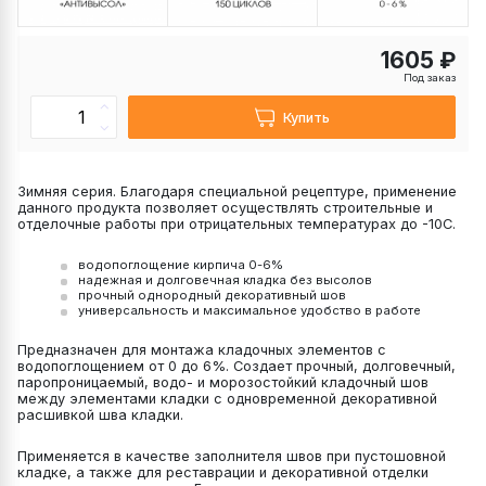
1605 ₽
Под заказ
Купить
Зимняя серия. Благодаря специальной рецептуре, применение
данного продукта позволяет осуществлять строительные и
отделочные работы при отрицательных температурах до -10С.
водопоглощение кирпича 0-6%
надежная и долговечная кладка без высолов
прочный однородный декоративный шов
универсальность и максимальное удобство в работе
Предназначен для монтажа кладочных элементов с
водопоглощением от 0 до 6%. Создает прочный, долговечный,
паропроницаемый, водо- и морозостойкий кладочный шов
между элементами кладки с одновременной декоративной
расшивкой шва кладки.
Применяется в качестве заполнителя швов при пустошовной
кладке, а также для реставрации и декоративной отделки