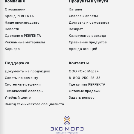
Компания
Продукты и услуги
О компании
Каталог
Бренд PERFEKTA
Способы оплаты
Наше производство
Доставка и самовывоз
Новости
Возврат
Сделано с PERFEKTA
Калькулятор расхода
Рекламные материалы
Сравнение продуктов
Карьера
Аренда станций
Поддержка
Контакты
Документы на продукцию
ООО «Экс Морэ»
Советы по ремонту
8-800-250-25-33
Системные решения
Где купить PERFEKTA
Технический словарь
Оптовые продажи
Учебный центр
Задать вопрос
Выезд технического специалиста