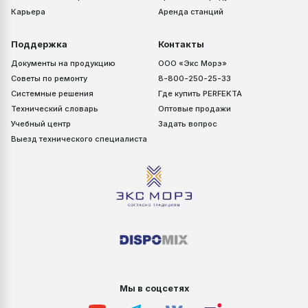
Карьера
Аренда станций
Поддержка
Контакты
Документы на продукцию
ООО «Экс Морэ»
Советы по ремонту
8-800-250-25-33
Системные решения
Где купить PERFEKTA
Технический словарь
Оптовые продажи
Учебный центр
Задать вопрос
Выезд технического специалиста
Мы в соцсетях