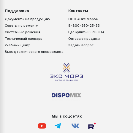
Поддержка
Контакты
Документы на продукцию
ООО «Экс Морэ»
Советы по ремонту
8-800-250-25-33
Системные решения
Где купить PERFEKTA
Технический словарь
Оптовые продажи
Учебный центр
Задать вопрос
Выезд технического специалиста
Мы в соцсетях