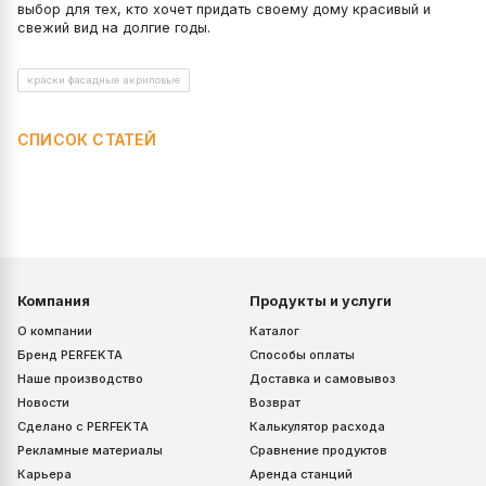
выбор для тех, кто хочет придать своему дому красивый и
свежий вид на долгие годы.
краски фасадные акриловые
СПИСОК СТАТЕЙ
Компания
Продукты и услуги
О компании
Каталог
Бренд PERFEKTA
Способы оплаты
Наше производство
Доставка и самовывоз
Новости
Возврат
Сделано с PERFEKTA
Калькулятор расхода
Рекламные материалы
Сравнение продуктов
Карьера
Аренда станций