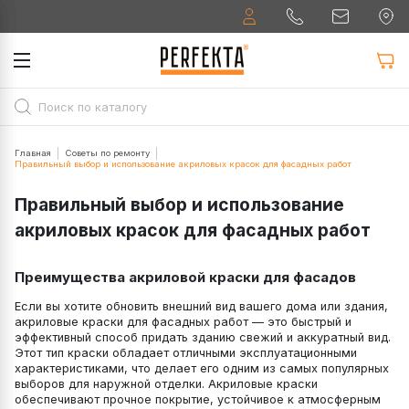
Главная
Советы по ремонту
Правильный выбор и использование акриловых красок для фасадных работ
Правильный выбор и использование
акриловых красок для фасадных работ
Преимущества акриловой краски для фасадов
Если вы хотите обновить внешний вид вашего дома или здания,
акриловые краски для фасадных работ — это быстрый и
эффективный способ придать зданию свежий и аккуратный вид.
Этот тип краски обладает отличными эксплуатационными
характеристиками, что делает его одним из самых популярных
выборов для наружной отделки. Акриловые краски
обеспечивают прочное покрытие, устойчивое к атмосферным