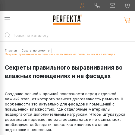
Главная
Советы по ремонту
Секреты правильного выравнивания во влажных помещениях и на фасадах
Секреты правильного выравнивания во
влажных помещениях и на фасадах
Создание ровной и прочной поверхности перед отделкой –
важный этап, от которого зависит долговечность ремонта. В
особенности это актуально для фасадов и помещений с
повышенной влажностью, где отделочные материалы
подвергаются дополнительным нагрузкам. Чтобы штукатурка
держалась надежно, не растрескивалась и не осыпалась,
необходимо соблюдать несколько ключевых этапов
подготовки и нанесения.