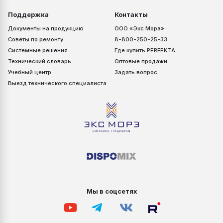
Поддержка
Контакты
Документы на продукцию
ООО «Экс Морэ»
Советы по ремонту
8-800-250-25-33
Системные решения
Где купить PERFEKTA
Технический словарь
Оптовые продажи
Учебный центр
Задать вопрос
Выезд технического специалиста
Мы в соцсетях