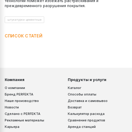
технологий поможет избежать растрескивания и
преждевременного разрушения покрытия.
штукатурки цементные
СПИСОК СТАТЕЙ
Компания
Продукты и услуги
О компании
Каталог
Бренд PERFEKTA
Способы оплаты
Наше производство
Доставка и самовывоз
Новости
Возврат
Сделано с PERFEKTA
Калькулятор расхода
Рекламные материалы
Сравнение продуктов
Карьера
Аренда станций