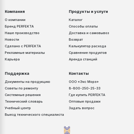
Компания
Продукты и услуги
О компании
Каталог
Бренд PERFEKTA
Способы оплаты
Наше производство
Доставка и самовывоз
Новости
Возврат
Сделано с PERFEKTA
Калькулятор расхода
Рекламные материалы
Сравнение продуктов
Карьера
Аренда станций
Поддержка
Контакты
Документы на продукцию
ООО «Экс Морэ»
Советы по ремонту
8-800-250-25-33
Системные решения
Где купить PERFEKTA
Технический словарь
Оптовые продажи
Учебный центр
Задать вопрос
Выезд технического специалиста