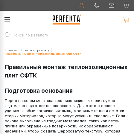
Главная
Советы по ремонту
Правильный монтаж теплоизоляционных плит СФТК
Правильный монтаж теплоизоляционных
плит СФТК
Подготовка основания
Перед началом монтажа теплоизоляционных плит нужно
тщательно подготовить поверхность. Для этого с основы
удаляют любые загрязнения: пыль, масляные пятна и остатки
старых материалов, которые могут ухудшить сцепление. Если
основа выполнена из гладких материалов, таких как бетон,
плитка или окрашенные поверхности, их обрабатывают
насечками, чтобы создать шероховатую текстуру, которая