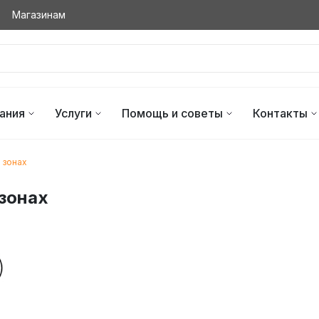
Магазинам
ания
Услуги
Помощь и советы
Контакты
 зонах
 зонах