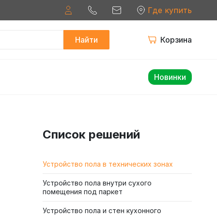
Где купить
Найти
Корзина
Новинки
Список решений
Устройство пола в технических зонах
Устройство пола внутри сухого
помещения под паркет
Устройство пола и стен кухонного