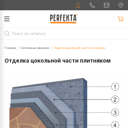
Главная
Системные решения
Отделка цокольной части плитняком
Отделка цокольной части плитняком