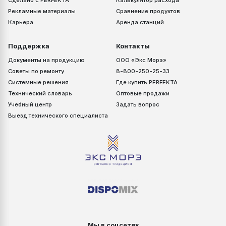
Рекламные материалы
Сравнение продуктов
Карьера
Аренда станций
Поддержка
Контакты
Документы на продукцию
ООО «Экс Морэ»
Советы по ремонту
8-800-250-25-33
Системные решения
Где купить PERFEKTA
Технический словарь
Оптовые продажи
Учебный центр
Задать вопрос
Выезд технического специалиста
Мы в соцсетях